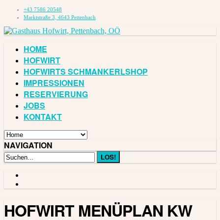
+43 7586 20548
Marktstraße 3, 4643 Pettenbach
HOME
HOFWIRT
HOFWIRTS SCHMANKERLSHOP
IMPRESSIONEN
RESERVIERUNG
JOBS
KONTAKT
NAVIGATION
HOFWIRT MENÜPLAN KW