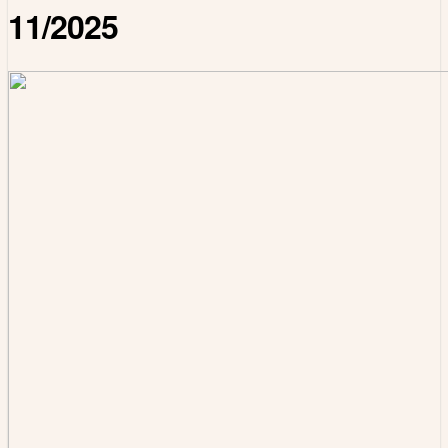
11/2025