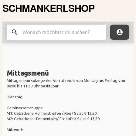
SCHMANKERLSHOP