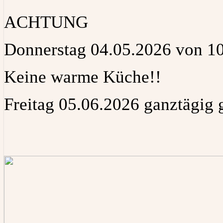
ACHTUNG
Donnerstag 04.05.2026 von 10:
Keine warme Küche!!
Freitag 05.06.2026 ganztägig 