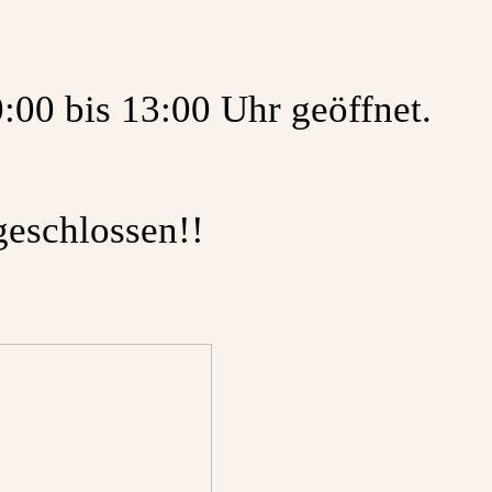
00 bis 13:00 Uhr geöffnet.
geschlossen!!