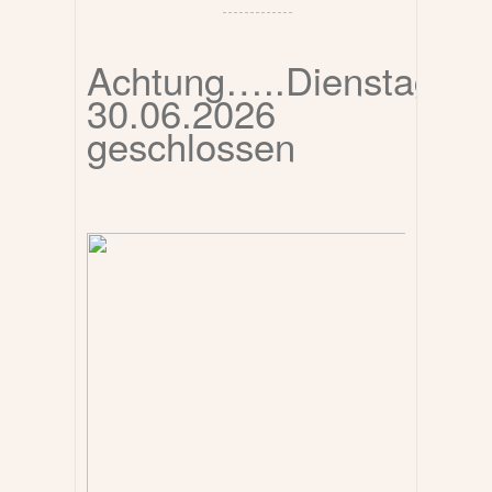
Achtung…..Dienstag
30.06.2026
geschlossen