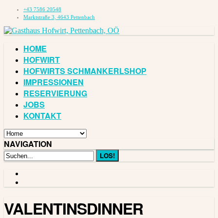
+43 7586 20548
Marktstraße 3, 4643 Pettenbach
HOME
HOFWIRT
HOFWIRTS SCHMANKERLSHOP
IMPRESSIONEN
RESERVIERUNG
JOBS
KONTAKT
NAVIGATION
VALENTINSDINNER